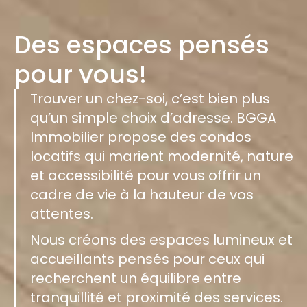
Des espaces pensés
pour vous!
Trouver un chez-soi, c’est bien plus
qu’un simple choix d’adresse. BGGA
Immobilier propose des condos
locatifs qui marient modernité, nature
et accessibilité pour vous offrir un
cadre de vie à la hauteur de vos
attentes.
Nous créons des espaces lumineux et
accueillants pensés pour ceux qui
recherchent un équilibre entre
tranquillité et proximité des services.